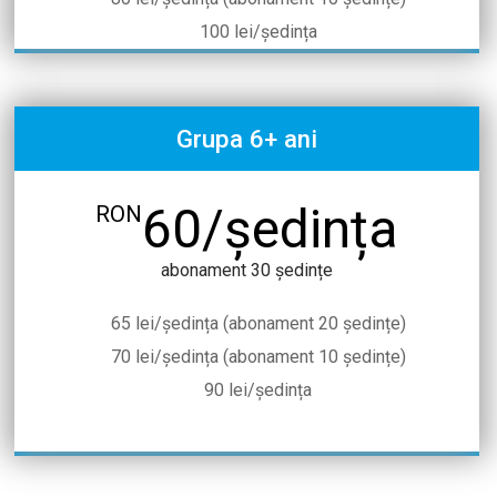
100 lei/ședința
Grupa 6+ ani
60/ședința
RON
abonament 30 ședințe
65 lei/ședința (abonament 20 ședințe)
70 lei/ședința (abonament 10 ședințe)
90 lei/ședința