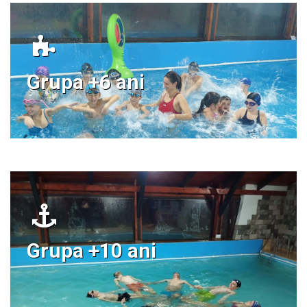
Grupa +6 ani
Grupa +10 ani