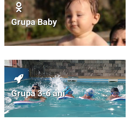
Grupa Baby
Grupa 3-6 ani