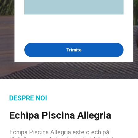
DESPRE NOI
Echipa Piscina Allegria
Echipa Piscina Allegria este o echipă