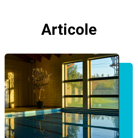
Articole