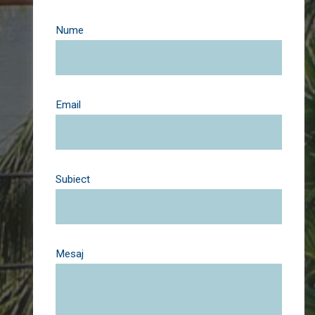
Nume
Email
Subiect
Mesaj