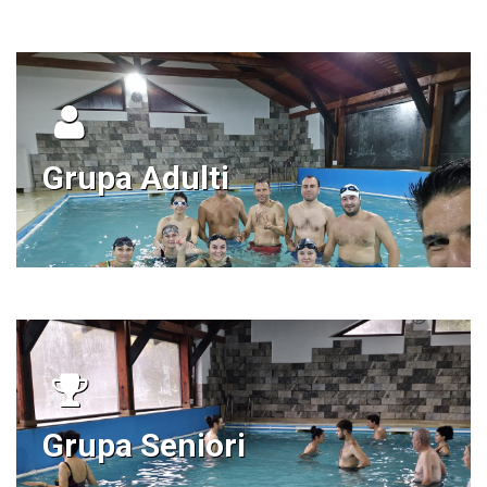
Grupa Adulti
Grupa Seniori