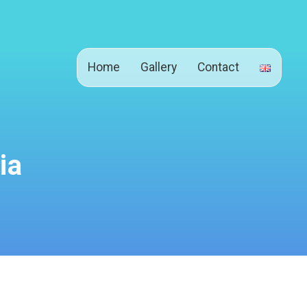
Home
Gallery
Contact
ia