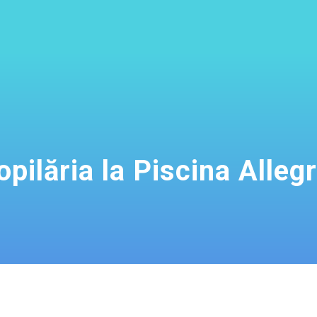
opilăria la Piscina Allegr