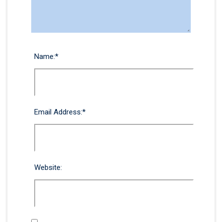
Name:
*
Email Address:
*
Website: