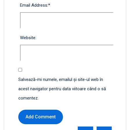
Email Address:
*
Website:
Salvează-mi numele, emailul și site-ul web în
acest navigator pentru data viitoare când o să
comentez.