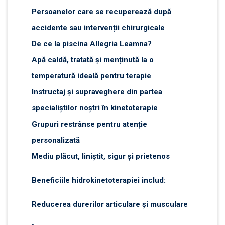
Persoanelor care se recuperează după
accidente sau intervenții chirurgicale
De ce la piscina Allegria Leamna?
Apă caldă, tratată și menținută la o
temperatură ideală pentru terapie
Instructaj și supraveghere din partea
specialiștilor noștri în kinetoterapie
Grupuri restrânse pentru atenție
personalizată
Mediu plăcut, liniștit, sigur și prietenos
Beneficiile hidrokinetoterapiei includ:
Reducerea durerilor articulare și musculare