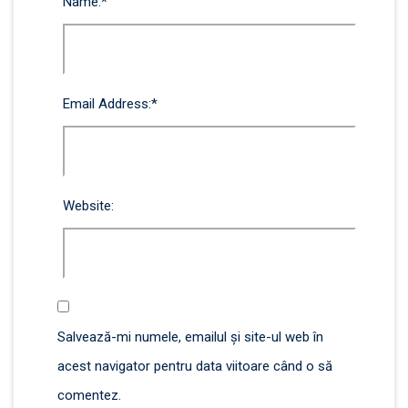
Name:
*
Email Address:
*
Website:
Salvează-mi numele, emailul și site-ul web în
acest navigator pentru data viitoare când o să
comentez.